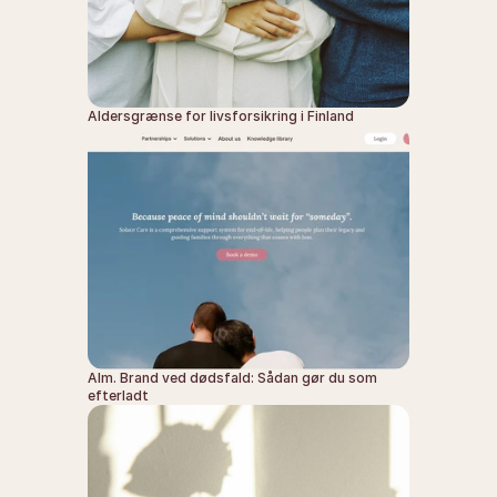
Aldersgrænse for livsforsikring i Finland
Alm. Brand ved dødsfald: Sådan gør du som 
efterladt