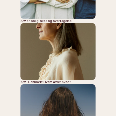
Arv af bolig: skat og overtagelse
Arv i Danmark: Hvem arver hvad?