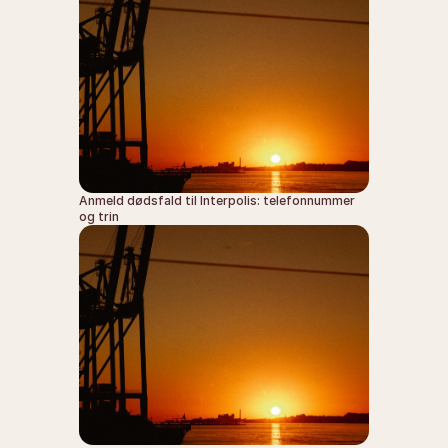
Anmeld dødsfald til Interpolis: telefonnummer 
og trin