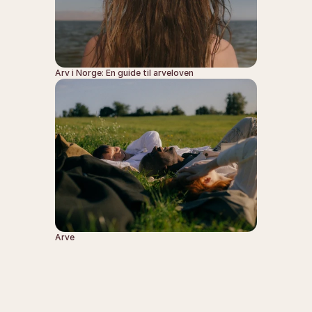
Arv i Norge: En guide til arveloven
Arve