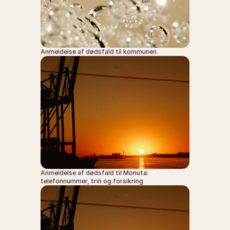
Anmeldelse af dødsfald til kommunen
Anmeldelse af dødsfald til Monuta: 
telefonnummer, trin og forsikring