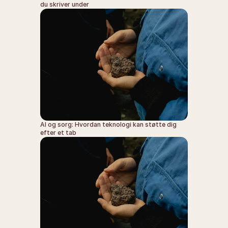
du skriver under
AI og sorg: Hvordan teknologi kan støtte dig 
efter et tab