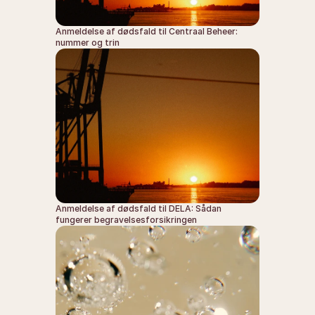
Anmeldelse af dødsfald til Centraal Beheer: 
nummer og trin
Anmeldelse af dødsfald til DELA: Sådan 
fungerer begravelsesforsikringen