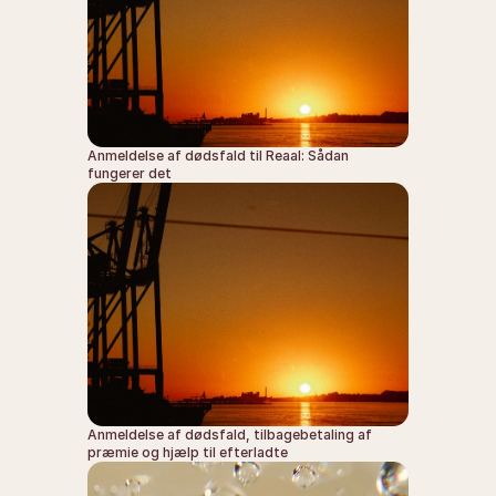
Anmeldelse af dødsfald til Reaal: Sådan 
fungerer det
Anmeldelse af dødsfald, tilbagebetaling af 
præmie og hjælp til efterladte