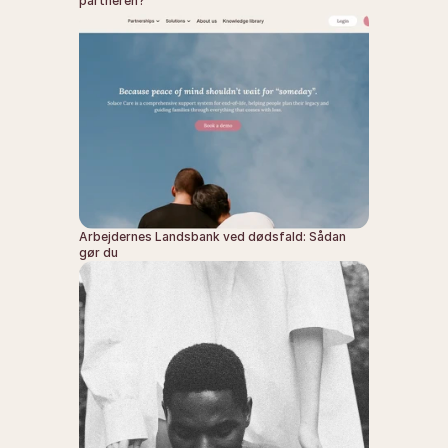
partneren?
Arbejdernes Landsbank ved dødsfald: Sådan 
gør du