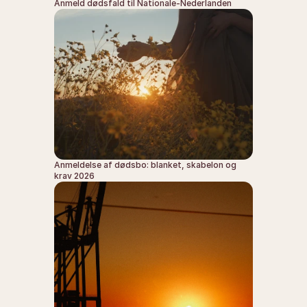
Anmeld dødsfald til Nationale-Nederlanden
Anmeldelse af dødsbo: blanket, skabelon og 
krav 2026