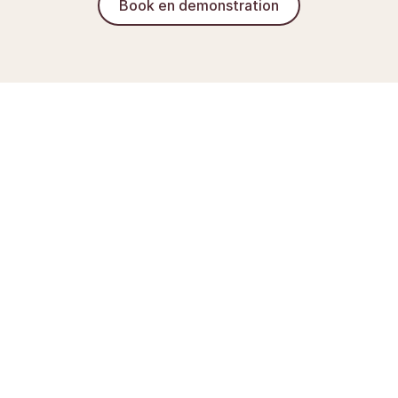
Book en demonstration