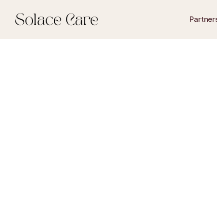
Partner