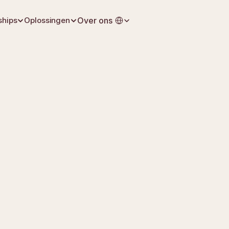
Select Language
ships
Oplossingen
Over ons