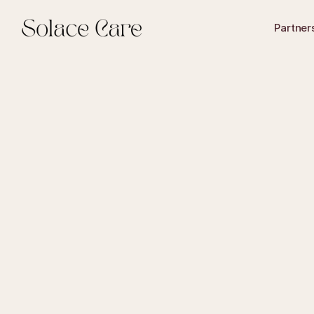
Partner