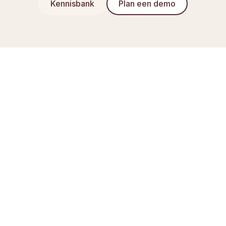
Kennisbank
Plan een demo