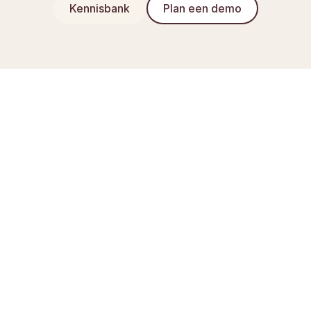
Kennisbank
Plan een demo