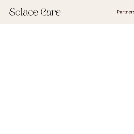
Partner