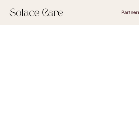
Partner