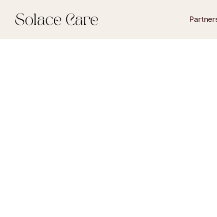
Partner