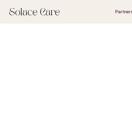
Partner