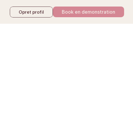
Book en demonstration
Opret profil