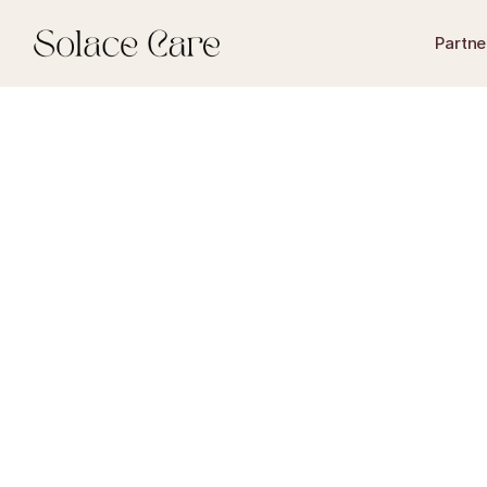
Partne