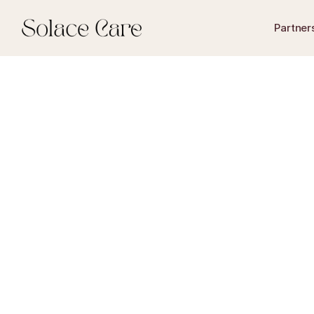
Partner