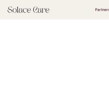
Partner