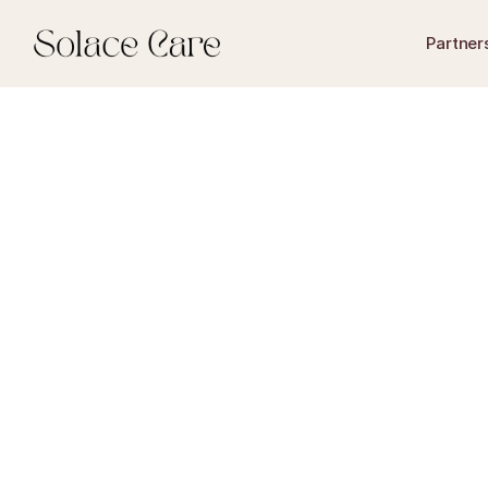
Partner