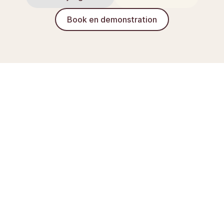
Book en demonstration