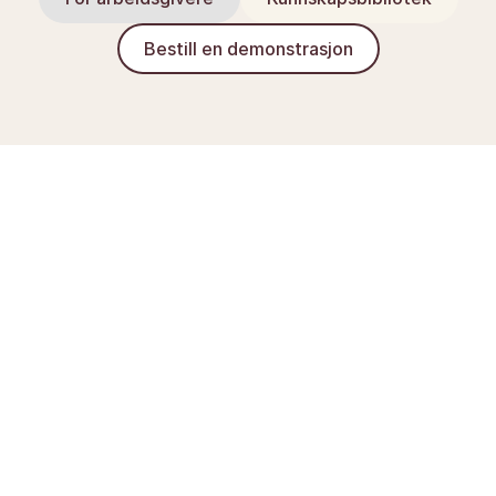
Bestill en demonstrasjon