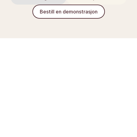
Bestill en demonstrasjon