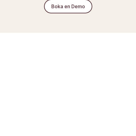
Boka en Demo