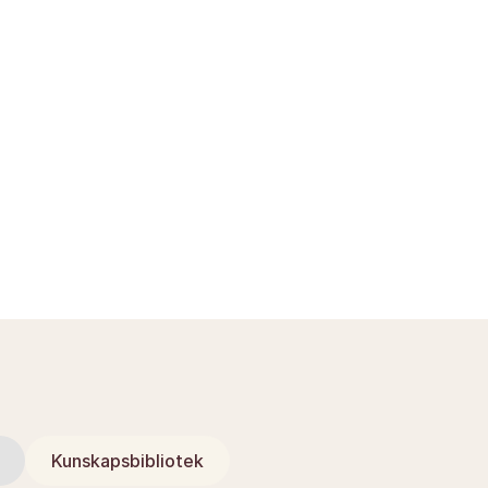
Kunskapsbibliotek