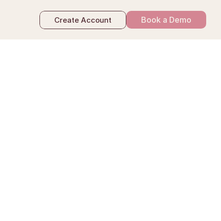
Book a Demo
Create Account