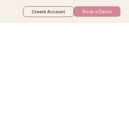
Book a Demo
Create Account