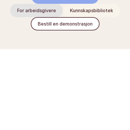
For arbeidsgivere
Kunnskapsbibliotek
Bestill en demonstrasjon