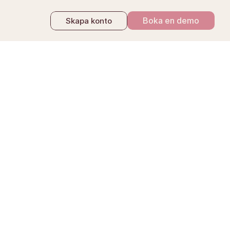
Boka en demo
Skapa konto