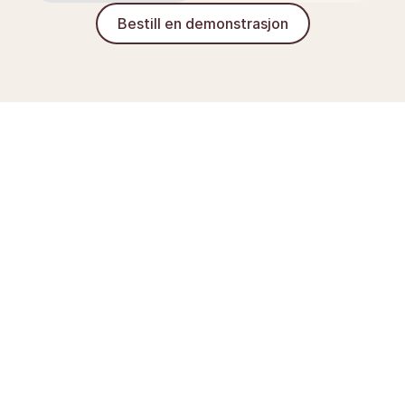
Bestill en demonstrasjon