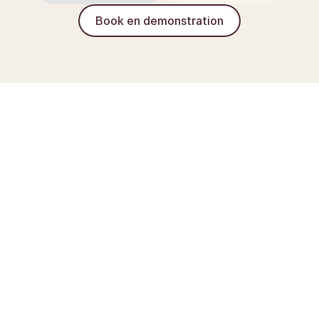
Book en demonstration